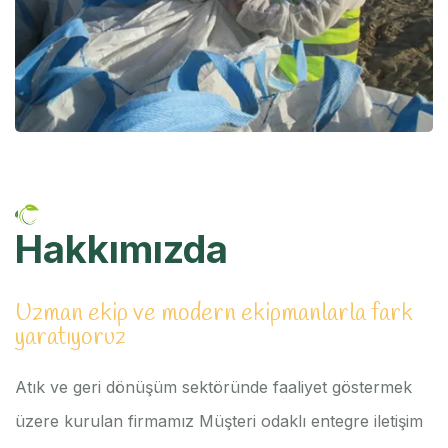
Hakkımızda
Uzman ekip ve modern ekipmanlarla fark
yaratıyoruz
Atık ve geri dönüşüm sektöründe faaliyet göstermek
üzere kurulan firmamız Müşteri odaklı entegre iletişim