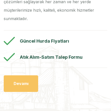
çözümleri sağlayarak her zaman ve her yerde
müşterilerimize hızlı, kaliteli, ekonomik hizmetler
sunmaktadır.
Güncel Hurda Fiyatları
Atık Alım-Satım Talep Formu
Devamı