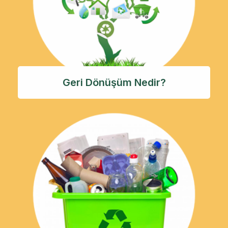
Geri Dönüşüm Nedir?