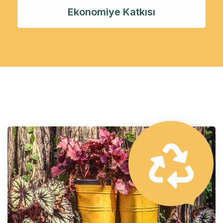
Ekonomiye Katkısı