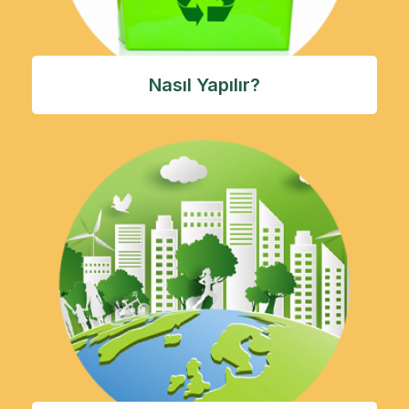
Nasıl Yapılır?