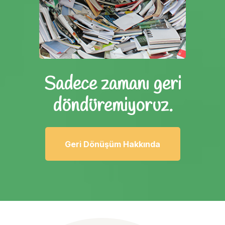
Sadece zamanı geri
döndüremiyoruz.
Geri Dönüşüm Hakkında