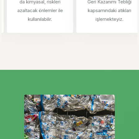
da kimyasal, riskleri
Geri Kazanımı Tebliği
azaltacak önlemler ile
kapsamındaki atıkları
kullanılabilir.
işlemekteyiz.