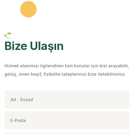
Bize Ulaşın
Hizmet alanımızı ilgilendiren tüm konular için bizi arayabilir,
görüş, öneri keşif, fizibilite taleplerinizi bize iletebilirsiniz.