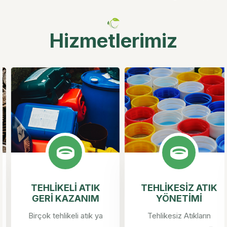
Hizmetlerimiz
TEHLİKELİ ATIK
TEHLİKESİZ ATIK
GERİ KAZANIM
YÖNETİMİ
Birçok tehlikeli atık ya
Tehlikesiz Atıkların