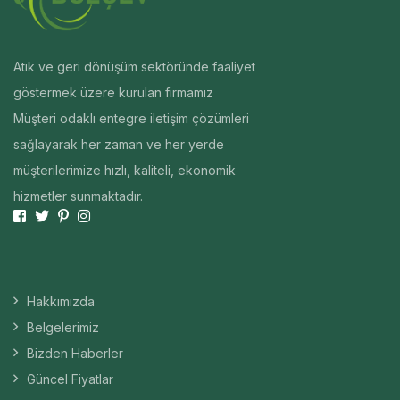
Atık ve geri dönüşüm sektöründe faaliyet
göstermek üzere kurulan firmamız
Müşteri odaklı entegre iletişim çözümleri
sağlayarak her zaman ve her yerde
müşterilerimize hızlı, kaliteli, ekonomik
hizmetler sunmaktadır.
Hakkımızda
Belgelerimiz
Bizden Haberler
Güncel Fiyatlar