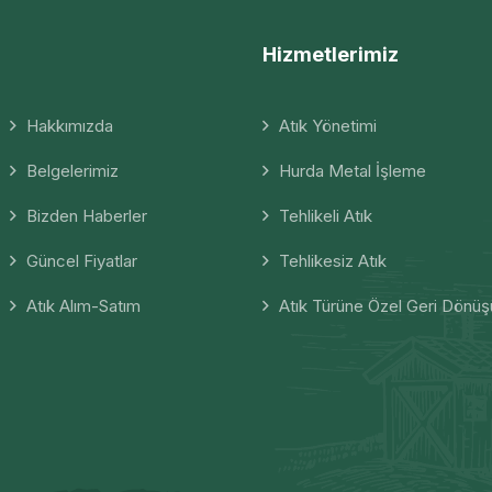
Hizmetlerimiz
Hakkımızda
Atık Yönetimi
Belgelerimiz
Hurda Metal İşleme
Bizden Haberler
Tehlikeli Atık
Güncel Fiyatlar
Tehlikesiz Atık
Atık Alım-Satım
Atık Türüne Özel Geri Dönü