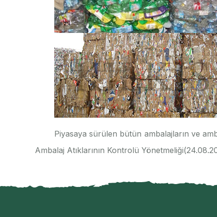
Piyasaya sürülen bütün ambalajların ve ambal
Ambalaj Atıklarının Kontrolü Yönetmeliği(24.08.2011