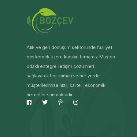
Atık ve geri dönüşüm sektöründe faaliyet
göstermek üzere kurulan firmamız Müşteri
odaklı entegre iletişim çözümleri
sağlayarak her zaman ve her yerde
müşterilerimize hızlı, kaliteli, ekonomik
hizmetler sunmaktadır.