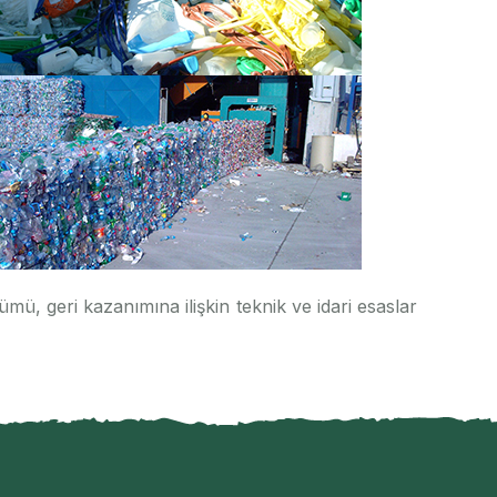
mü, geri kazanımına ilişkin teknik ve idari esaslar