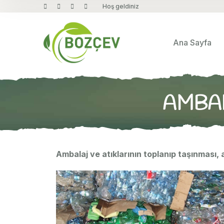
Hoş geldiniz
Ana Sayfa
AMBAL
Ambalaj ve atıklarının toplanıp taşınması,